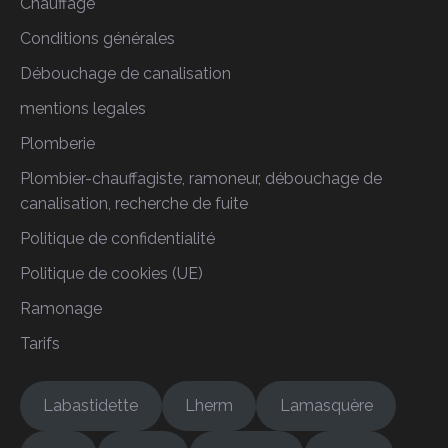
Chauffage
Conditions générales
Débouchage de canalisation
mentions legales
Plomberie
Plombier-chauffagiste, ramoneur, débouchage de
canalisation, recherche de fuite
Politique de confidentialité
Politique de cookies (UE)
Ramonage
Tarifs
Labastidette
Lherm
Lamasquère