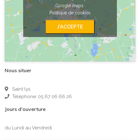
Google maps
Politique de cookies
J’ACCEPTE
Nous situer
Saint lys
Téléphone: 05 67 06 66 26
Jours d'ouverture
du Lundi au Vendredi