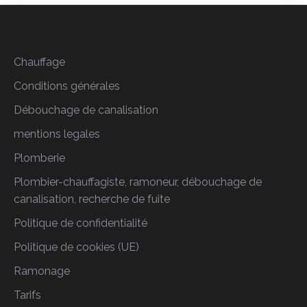
Chauffage
Conditions générales
Débouchage de canalisation
mentions legales
Plomberie
Plombier-chauffagiste, ramoneur, débouchage de
canalisation, recherche de fuite
Politique de confidentialité
Politique de cookies (UE)
Ramonage
Tarifs