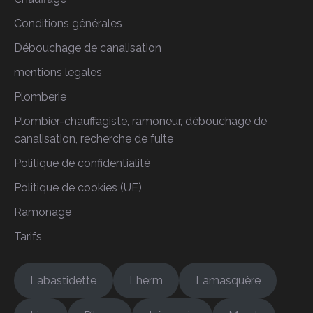
Conditions générales
Débouchage de canalisation
mentions legales
Plomberie
Plombier-chauffagiste, ramoneur, débouchage de
canalisation, recherche de fuite
Politique de confidentialité
Politique de cookies (UE)
Ramonage
Tarifs
Labastidette
Lherm
Lamasquère