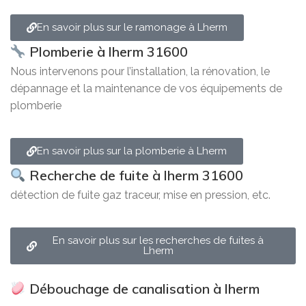
En savoir plus sur le ramonage à Lherm
Plomberie à lherm 31600
Nous intervenons pour l’installation, la rénovation, le
dépannage et la maintenance de vos équipements de
plomberie
En savoir plus sur la plomberie à Lherm
Recherche de fuite à lherm 31600
détection de fuite gaz traceur, mise en pression, etc.
En savoir plus sur les recherches de fuites à
Lherm
Débouchage de canalisation à lherm