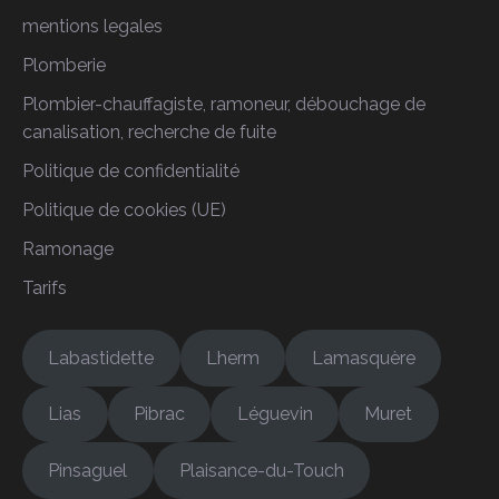
mentions legales
Plomberie
Plombier-chauffagiste, ramoneur, débouchage de
canalisation, recherche de fuite
Politique de confidentialité
Politique de cookies (UE)
Ramonage
Tarifs
Labastidette
Lherm
Lamasquère
Lias
Pibrac
Léguevin
Muret
Pinsaguel
Plaisance-du-Touch