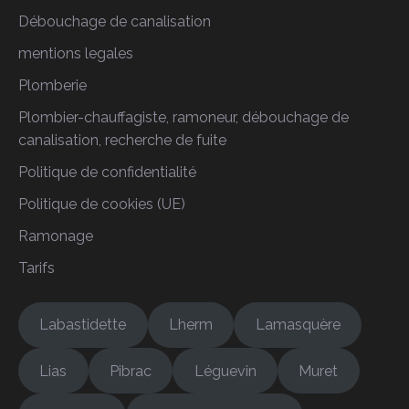
Débouchage de canalisation
mentions legales
Plomberie
Plombier-chauffagiste, ramoneur, débouchage de
canalisation, recherche de fuite
Politique de confidentialité
Politique de cookies (UE)
Ramonage
Tarifs
Labastidette
Lherm
Lamasquère
Lias
Pibrac
Léguevin
Muret