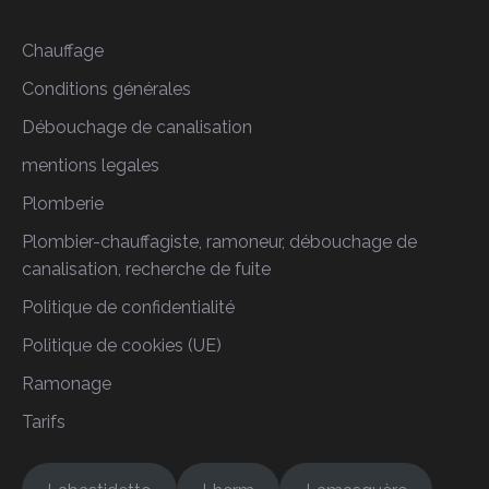
Chauffage
Conditions générales
Débouchage de canalisation
mentions legales
Plomberie
Plombier-chauffagiste, ramoneur, débouchage de
canalisation, recherche de fuite
Politique de confidentialité
Politique de cookies (UE)
Ramonage
Tarifs