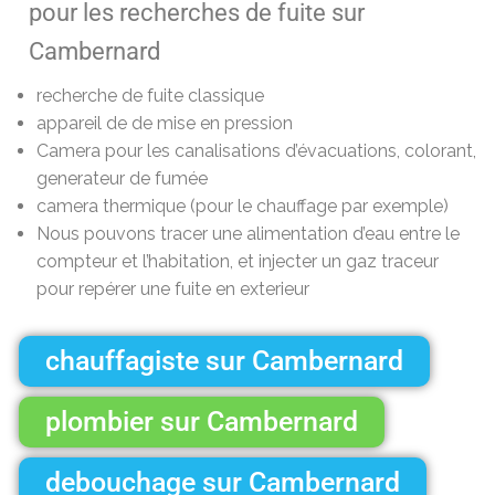
pour les recherches de fuite sur
Cambernard
recherche de fuite classique
appareil de de mise en pression
Camera pour les canalisations d’évacuations, colorant,
generateur de fumée
camera thermique (pour le chauffage par exemple)
Nous pouvons tracer une alimentation d’eau entre le
compteur et l’habitation, et injecter un gaz traceur
pour repérer une fuite en exterieur
chauffagiste sur Cambernard
plombier sur Cambernard
debouchage sur Cambernard