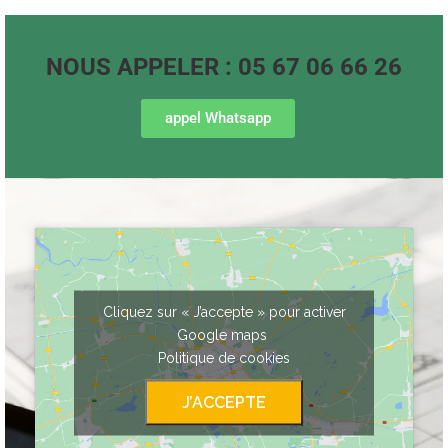
NOUS APPELER : 05 67 06 66 26
appel Whatsapp
Cliquez sur « J’accepte » pour activer
Google maps
Politique de cookies
J’ACCEPTE