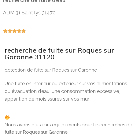
recherche de fuite d’eau
ADM 31 Saint lys 31470





recherche de fuite sur Roques sur
Garonne 31120
detection de fuite sur Roques sur Garonne
Une fuite en intérieur ou extérieur sur vos alimentations
ou évacuation d’eau, une consommation excessive,
apparition de moisissures sur vos mur.
Nous avons plusieurs equipements pour les recherches de
fuite sur Roques sur Garonne