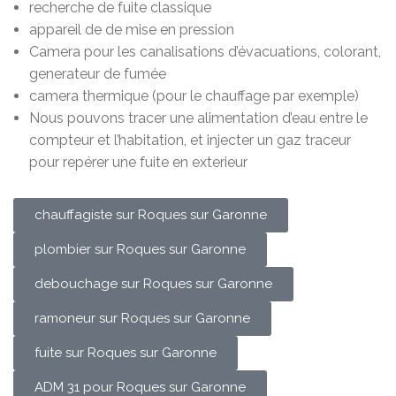
recherche de fuite classique
appareil de de mise en pression
Camera pour les canalisations d’évacuations, colorant,
generateur de fumée
camera thermique (pour le chauffage par exemple)
Nous pouvons tracer une alimentation d’eau entre le
compteur et l’habitation, et injecter un gaz traceur
pour repérer une fuite en exterieur
chauffagiste sur Roques sur Garonne
plombier sur Roques sur Garonne
debouchage sur Roques sur Garonne
ramoneur sur Roques sur Garonne
fuite sur Roques sur Garonne
ADM 31 pour Roques sur Garonne