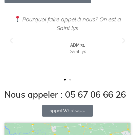
Pourquoi faire appel à nous? On est a
Saint lys
ADM 31
Saint lys
Nous appeler : 05 67 06 66 26
appel Whatsapp