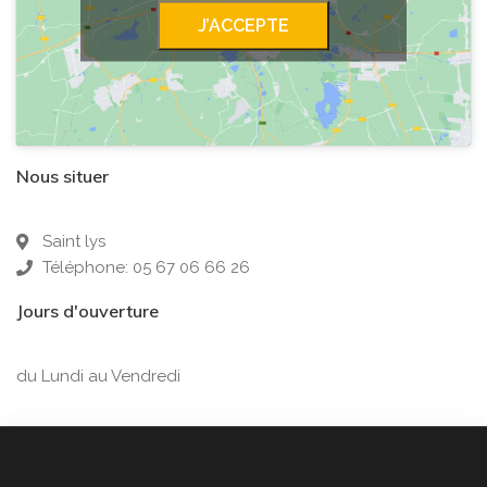
J’ACCEPTE
Nous situer
Saint lys
Téléphone: 05 67 06 66 26
Jours d'ouverture
du Lundi au Vendredi