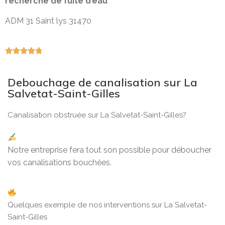
recherche de fuite d’eau
ADM 31 Saint lys 31470





Debouchage de canalisation sur La
Salvetat-Saint-Gilles
Canalisation obstruée sur La Salvetat-Saint-Gilles?
Notre entreprise fera tout son possible pour déboucher
vos canalisations bouchées.
Quelques exemple de nos interventions sur La Salvetat-
Saint-Gilles