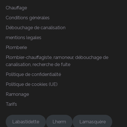
Chauffage
Conditions générales
Débouchage de canalisation
mentions legales
Plomberie
Plombier-chauffagiste, ramoneur, débouchage de
canalisation, recherche de fuite
Politique de confidentialité
Politique de cookies (UE)
Ramonage
Tarifs
Labastidette
Lherm
Lamasquère