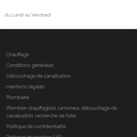
du Lundi au Vendredi
Chauffage
Conditions générales
Débouchage de canalisation
mentions legales
Plomberie
Plombier-chauffagiste, ramoneur, débouchage de
canalisation, recherche de fuite
Politique de confidentialité