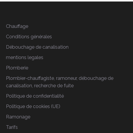
Chauffage
Conditions générales
Débouchage de canalisation
mentions legales
Plomberie
Plombier-chauffagiste, ramoneur, débouchage de
canalisation, recherche de fuite
Politique de confidentialité
Politique de cookies (UE)
Ramonage
Tarifs