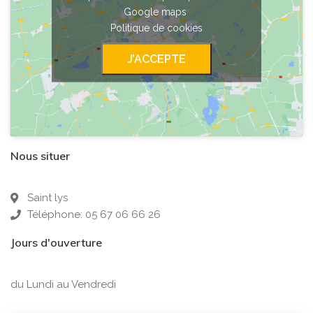
Google maps
Politique de cookies
J’ACCEPTE
Nous situer
Saint lys
Téléphone: 05 67 06 66 26
Jours d'ouverture
du Lundi au Vendredi