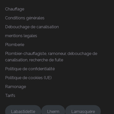
Chauffage
Conditions générales
Débouchage de canalisation
mentions legales
Plomberie
Plombier-chauffagiste, ramoneur, débouchage de
canalisation, recherche de fuite
Politique de confidentialité
Politique de cookies (UE)
Ramonage
Tarifs
Labastidette
Lherm
Lamasquère