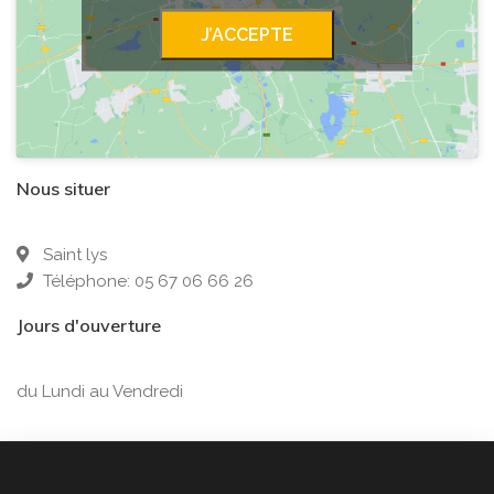
J’ACCEPTE
Nous situer
Saint lys
Téléphone: 05 67 06 66 26
Jours d'ouverture
du Lundi au Vendredi